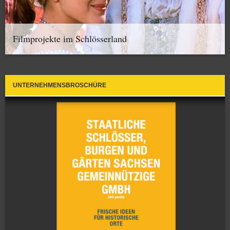
Filmprojekte im Schlösserland
UNTERNEHMENSBROSCHÜRE