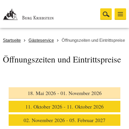
Startseite
Gästeservice
Öffnungszeiten und Eintrittspreise
Öffnungszeiten und Eintrittspreise
18. Mai 2026 - 01. November 2026
11. Oktober 2026 - 11. Oktober 2026
02. November 2026 - 05. Februar 2027