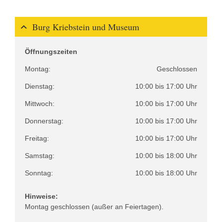
Burg Kriebstein und Museum
Öffnungszeiten
Montag:
Geschlossen
Dienstag:
10:00 bis 17:00 Uhr
Mittwoch:
10:00 bis 17:00 Uhr
Donnerstag:
10:00 bis 17:00 Uhr
Freitag:
10:00 bis 17:00 Uhr
Samstag:
10:00 bis 18:00 Uhr
Sonntag:
10:00 bis 18:00 Uhr
Hinweise:
Montag geschlossen (außer an Feiertagen).