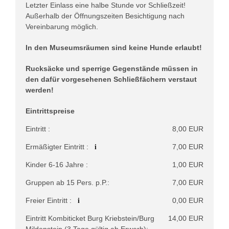
Letzter Einlass eine halbe Stunde vor Schließzeit!
Außerhalb der Öffnungszeiten Besichtigung nach
Vereinbarung möglich.
In den Museumsräumen sind keine Hunde erlaubt!
Rucksäcke und sperrige Gegenstände müssen in
den dafür vorgesehenen Schließfächern verstaut
werden!
Eintrittspreise
Eintritt :
8,00 EUR
i
Ermäßigter Eintritt :
7,00 EUR
Kinder 6-16 Jahre :
1,00 EUR
Gruppen ab 15 Pers. p.P.:
7,00 EUR
i
Freier Eintritt :
0,00 EUR
Eintritt Kombiticket Burg Kriebstein/Burg
14,00 EUR