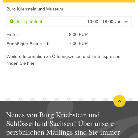
Burg Kriebstein und Museum
Jetzt geöffnet
10:00 - 18:00Uhr
Eintritt :
8,00 EUR
i
7,00 EUR
Ermäßigter Eintritt :
Weitere Information zu Öffnungszeiten und Eintrittspreisen
finden Sie
hier
Neues von Burg Kriebstein und
Schlösserland Sachsen! Über unsere
persönlichen Mailings sind Sie immer