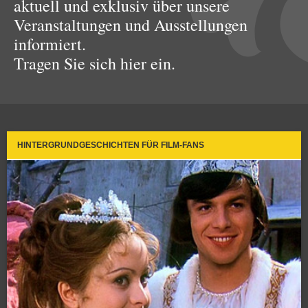
aktuell und exklusiv über unsere
Veranstaltungen und Ausstellungen
informiert.
Tragen Sie sich hier ein.
HINTERGRUNDGESCHICHTEN FÜR FILM-FANS