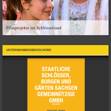
Filmprojekte im Schlösserland
UNTERNEHMENSBROSCHÜRE