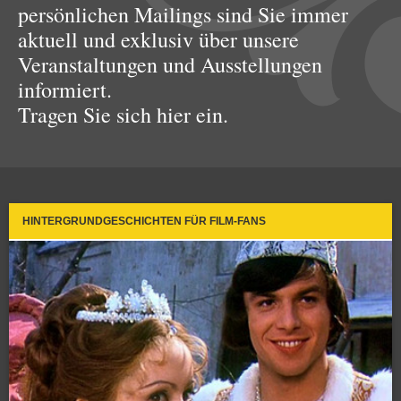
persönlichen Mailings sind Sie immer
aktuell und exklusiv über unsere
Veranstaltungen und Ausstellungen
informiert.
Tragen Sie sich hier ein.
HINTERGRUNDGESCHICHTEN FÜR FILM-FANS