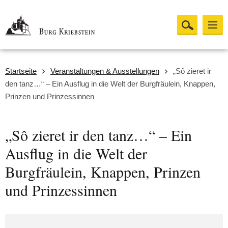
Startseite
Veranstaltungen & Ausstellungen
„Sô zieret ir
den tanz…“ – Ein Ausflug in die Welt der Burgfräulein, Knappen,
Prinzen und Prinzessinnen
„Sô zieret ir den tanz…“ – Ein
Ausflug in die Welt der
Burgfräulein, Knappen, Prinzen
und Prinzessinnen