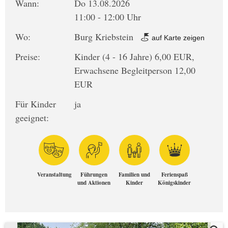
Wann:
Do 13.08.2026
11:00 - 12:00 Uhr
Wo:
Burg Kriebstein
auf Karte zeigen
Preise:
Kinder (4 - 16 Jahre) 6,00 EUR,
Erwachsene Begleitperson 12,00
EUR
Für Kinder
ja
geeignet:
Veranstaltung
Führungen
Familien und
Ferienspaß
und Aktionen
Kinder
Königskinder