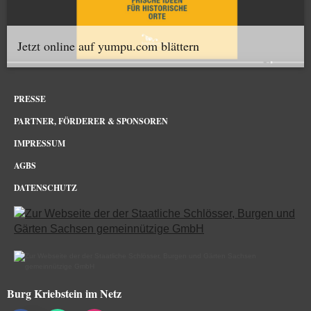
Jetzt online auf yumpu.com blättern
PRESSE
PARTNER, FÖRDERER & SPONSOREN
IMPRESSUM
AGBS
DATENSCHUTZ
Burg Kriebstein im Netz