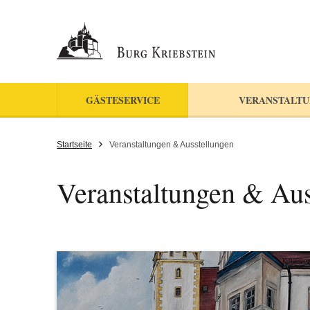
GÄSTESERVICE
VERANSTALTU
Startseite
Veranstaltungen & Ausstellungen
Veranstaltungen & Aus