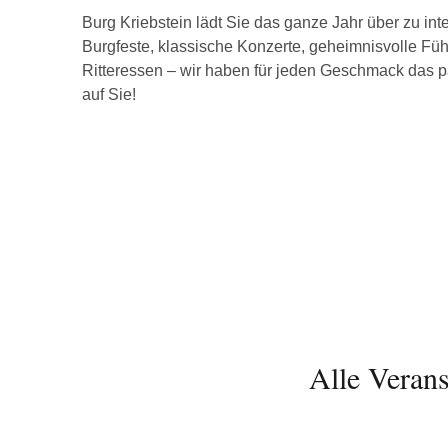
Burg Kriebstein lädt Sie das ganze Jahr über zu in
Burgfeste, klassische Konzerte, geheimnisvolle Fü
Ritteressen – wir haben für jeden Geschmack das p
auf Sie!
Alle Verans