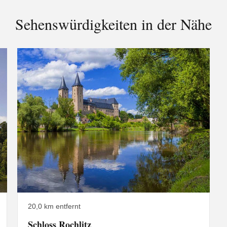
Sehenswürdigkeiten in der Nähe
20,0 km entfernt
Schloss Rochlitz