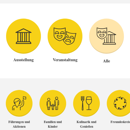
Ausstellung
Veranstaltung
Alle
Führungen und
Familien und
Kulinarik und
Freundeskreis
Aktionen
Kinder
Genießen