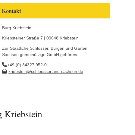
Kontakt
Burg Kriebstein
Kriebsteiner Straße 7 | 09648 Kriebstein
Zur Staatliche Schlösser, Burgen und Gärten
Sachsen gemeinützige GmbH gehörend
+49 (0) 34327 952-0
kriebstein@schloesserland-sachsen.de
g Kriebstein