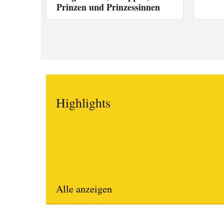
Prinzen und Prinzessinnen
Highlights
Alle anzeigen