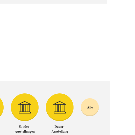
Alle
Sonder-
Dauer-
Ausstellungen
Ausstellung