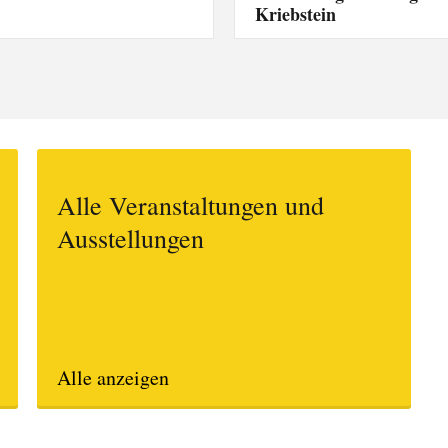
Kriebstein
Alle Veranstaltungen und
Ausstellungen
Alle anzeigen