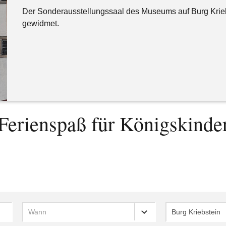
Der Sonderausstellungssaal des Museums auf Burg Krieb
gewidmet.
Ferienspaß für Königskinde
Wann
Burg Kriebstein