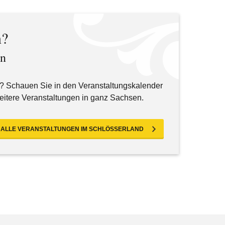
n?
en
? Schauen Sie in den Veranstaltungskalender
eitere Veranstaltungen in ganz Sachsen.
ALLE VERANSTALTUNGEN IM SCHLÖSSERLAND