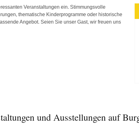
teressanten Veranstaltungen ein. Stimmungsvolle
hrungen, thematische Kinderprogramme oder historische
assende Angebot. Seien Sie unser Gast, wir freuen uns
taltungen und Ausstellungen auf Bur