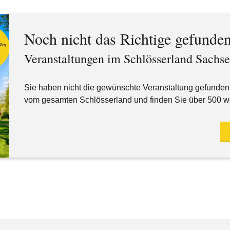
Noch nicht das Richtige gefunde
Veranstaltungen im Schlösserland Sachs
Sie haben nicht die gewünschte Veranstaltung gefunden
vom gesamten Schlösserland und finden Sie über 500 w